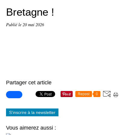
Bretagne !
Publié le
20 mai 2026
Partager cet article
Repost
0
S'inscrire à la newsletter
Vous aimerez aussi :