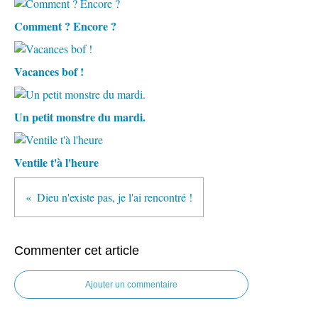
Comment ? Encore ?
Vacances bof !
Un petit monstre du mardi.
Ventile t'à l'heure
Dieu n'existe pas, je l'ai rencontré !
Commenter cet article
Ajouter un commentaire