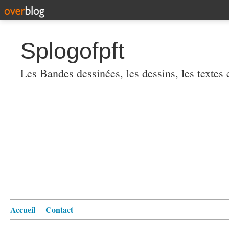
Splogofpft
Les Bandes dessinées, les dessins, les textes
Accueil
Contact