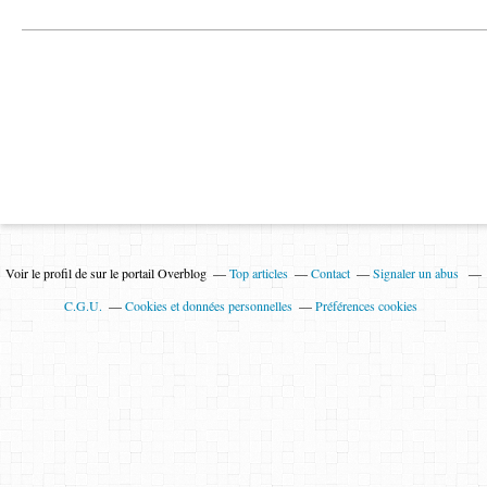
Voir le profil de
sur le portail Overblog
Top articles
Contact
Signaler un abus
C.G.U.
Cookies et données personnelles
Préférences cookies