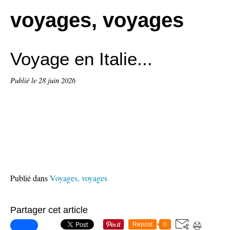
voyages, voyages
Voyage en Italie...
Publié le
28 juin 2026
Publié dans
Voyages, voyages
Partager cet article
Repost
0