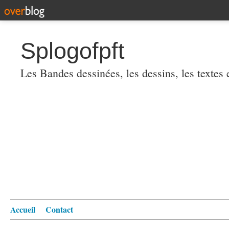
Splogofpft
Les Bandes dessinées, les dessins, les textes
Accueil
Contact