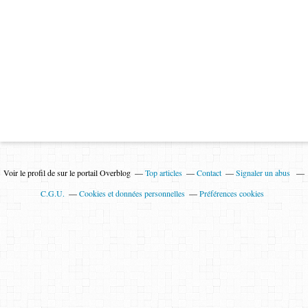
Voir le profil de
sur le portail Overblog
Top articles
Contact
Signaler un abus
C.G.U.
Cookies et données personnelles
Préférences cookies