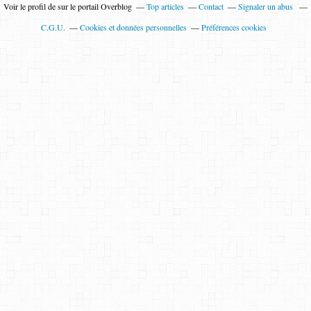
Voir le profil de
sur le portail Overblog
Top articles
Contact
Signaler un abus
C.G.U.
Cookies et données personnelles
Préférences cookies