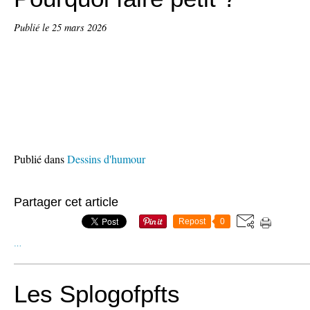
Publié le
25 mars 2026
Publié dans
Dessins d'humour
Partager cet article
Repost
0
…
Les Splogofpfts