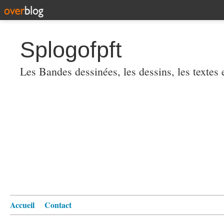
Splogofpft
Les Bandes dessinées, les dessins, les textes
Accueil
Contact