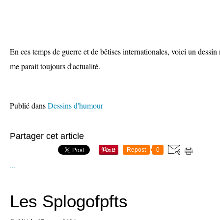
En ces temps de guerre et de bêtises internationales, voici un dessin
me parait toujours d'actualité.
Publié dans
Dessins d'humour
Partager cet article
Repost
0
…
Les Splogofpfts