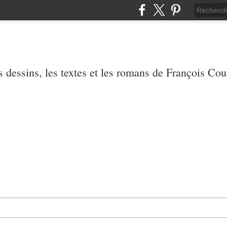
 dessins, les textes et les romans de François Co