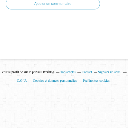
Ajouter un commentaire
Voir le profil de
sur le portail Overblog
Top articles
Contact
Signaler un abus
C.G.U.
Cookies et données personnelles
Préférences cookies