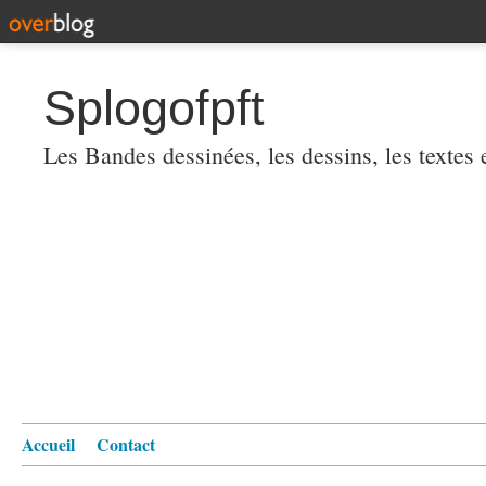
Splogofpft
Les Bandes dessinées, les dessins, les textes
Accueil
Contact