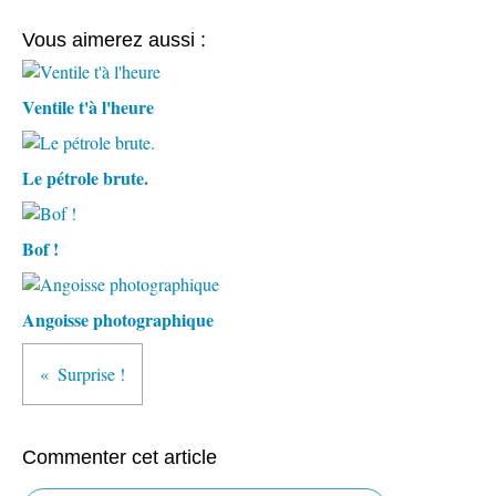
Vous aimerez aussi :
Ventile t'à l'heure
Le pétrole brute.
Bof !
Angoisse photographique
Surprise !
Commenter cet article