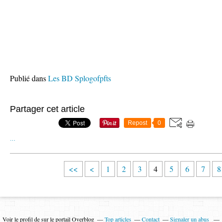
Publié dans
Les BD Splogofpfts
Partager cet article
Repost
0
…
<<
<
1
2
3
4
5
6
7
8
Voir le profil de
sur le portail Overblog
Top articles
Contact
Signaler un abus