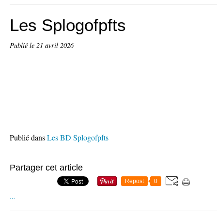
Les Splogofpfts
Publié le
21 avril 2026
Publié dans
Les BD Splogofpfts
Partager cet article
Repost
0
…