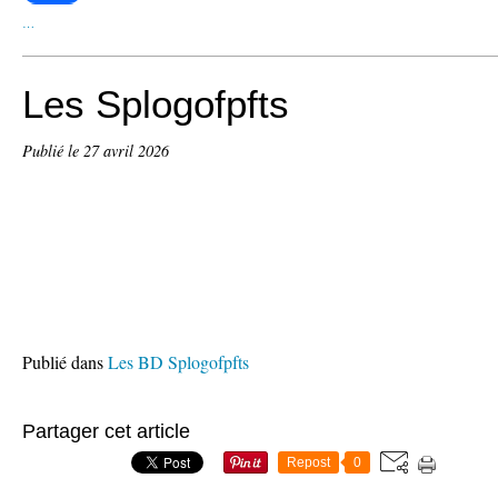
…
Les Splogofpfts
Publié le
27 avril 2026
Publié dans
Les BD Splogofpfts
Partager cet article
Repost
0
…