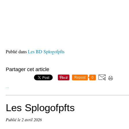
Publié dans
Les BD Splogofpfts
Partager cet article
Repost
0
…
Les Splogofpfts
Publié le
2 avril 2026