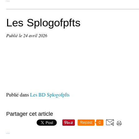
Les Splogofpfts
Publié le
24 avril 2026
Publié dans
Les BD Splogofpfts
Partager cet article
Repost
0
…